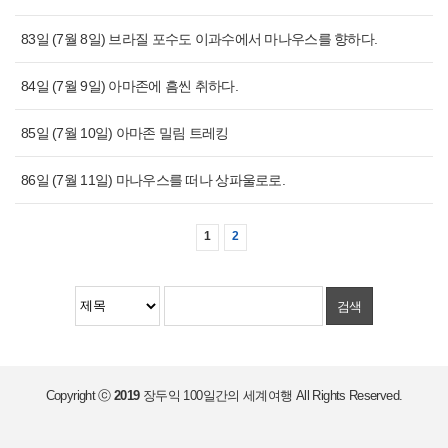
83일 (7월 8일) 브라질 포수도 이과수에서 마나우스를 향하다.
84일 (7월 9일) 아마존에 흠씬 취하다.
85일 (7월 10일) 아마존 밀림 트레킹
86일 (7월 11일) 마나우스를 떠나 상파울로로.
1
2
검색
Copyright ⓒ
2019
장두익 100일간의 세계여행
All Rights Reserved.